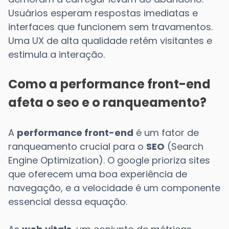
Usuários esperam respostas imediatas e
interfaces que funcionem sem travamentos.
Uma UX de alta qualidade retém visitantes e
estimula a interação.
Como a performance front-end
afeta o seo e o ranqueamento?
A
performance front-end
é um fator de
ranqueamento crucial para o
SEO
(Search
Engine Optimization). O google prioriza sites
que oferecem uma boa experiência de
navegação, e a velocidade é um componente
essencial dessa equação.