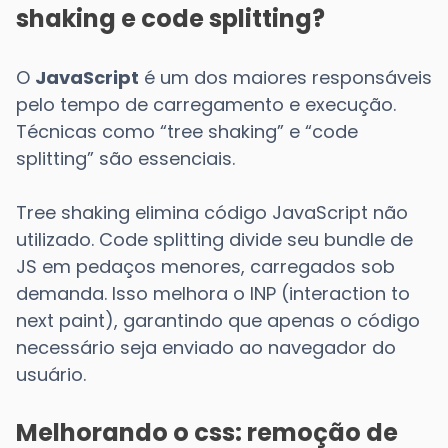
shaking e code splitting?
O
JavaScript
é um dos maiores responsáveis
pelo tempo de carregamento e execução.
Técnicas como “tree shaking” e “code
splitting” são essenciais.
Tree shaking elimina código JavaScript não
utilizado. Code splitting divide seu bundle de
JS em pedaços menores, carregados sob
demanda. Isso melhora o INP (interaction to
next paint), garantindo que apenas o código
necessário seja enviado ao navegador do
usuário.
Melhorando o css: remoção de