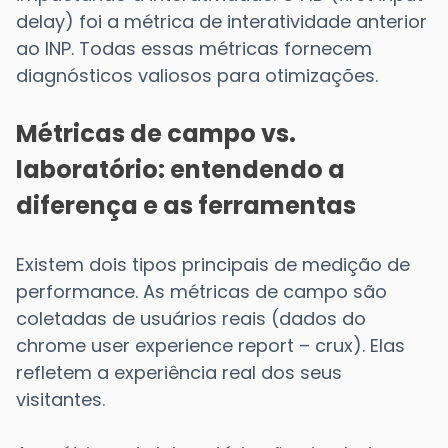
delay) foi a métrica de interatividade anterior
ao INP. Todas essas métricas fornecem
diagnósticos valiosos para otimizações.
Métricas de campo vs.
laboratório: entendendo a
diferença e as ferramentas
Existem dois tipos principais de medição de
performance. As métricas de campo são
coletadas de usuários reais (dados do
chrome user experience report – crux). Elas
refletem a experiência real dos seus
visitantes.