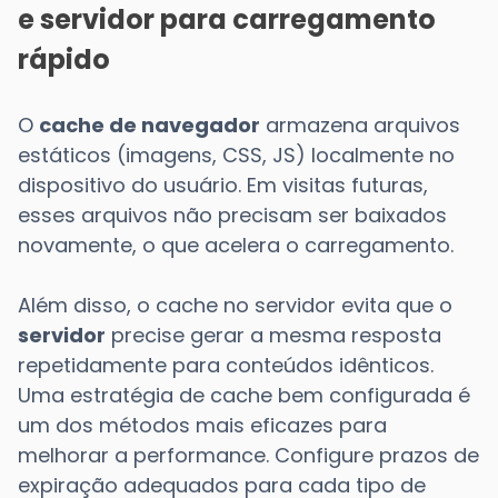
e servidor para carregamento
rápido
O
cache de navegador
armazena arquivos
estáticos (imagens, CSS, JS) localmente no
dispositivo do usuário. Em visitas futuras,
esses arquivos não precisam ser baixados
novamente, o que acelera o carregamento.
Além disso, o cache no servidor evita que o
servidor
precise gerar a mesma resposta
repetidamente para conteúdos idênticos.
Uma estratégia de cache bem configurada é
um dos métodos mais eficazes para
melhorar a performance. Configure prazos de
expiração adequados para cada tipo de