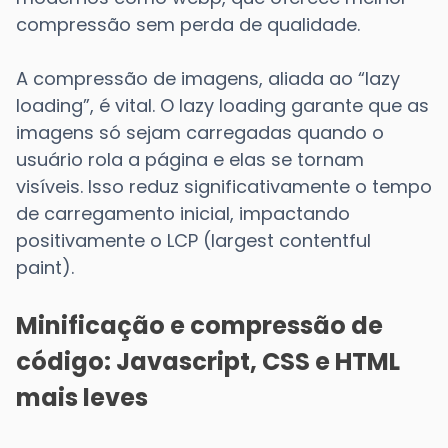
compressão sem perda de qualidade.
A compressão de imagens, aliada ao “lazy
loading”, é vital. O lazy loading garante que as
imagens só sejam carregadas quando o
usuário rola a página e elas se tornam
visíveis. Isso reduz significativamente o tempo
de carregamento inicial, impactando
positivamente o LCP (largest contentful
paint).
Minificação e compressão de
código: Javascript, CSS e HTML
mais leves