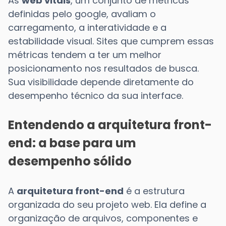
As
web vitals
, um conjunto de métricas
definidas pelo google, avaliam o
carregamento, a interatividade e a
estabilidade visual. Sites que cumprem essas
métricas tendem a ter um melhor
posicionamento nos resultados de busca.
Sua visibilidade depende diretamente do
desempenho técnico da sua interface.
Entendendo a arquitetura front-
end: a base para um
desempenho sólido
A
arquitetura front-end
é a estrutura
organizada do seu projeto web. Ela define a
organização de arquivos, componentes e