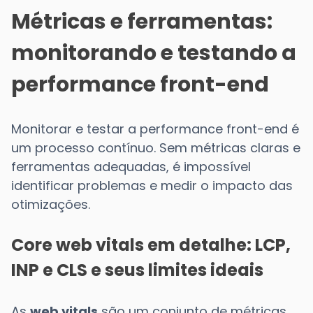
Métricas e ferramentas:
monitorando e testando a
performance front-end
Monitorar e testar a performance front-end é
um processo contínuo. Sem métricas claras e
ferramentas adequadas, é impossível
identificar problemas e medir o impacto das
otimizações.
Core web vitals em detalhe: LCP,
INP e CLS e seus limites ideais
As
web vitals
são um conjunto de métricas