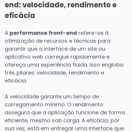
end: velocidade, rendimento e
eficácia
A
performance front-end
refere-se à
otimização de recursos e técnicas para
garantir que a interface de um site ou
aplicativo web carregue rapidamente e
ofereça uma experiência fluida. Isso engloba
três pilares: velocidade, rendimento e
eficácia.
A velocidade garante um tempo de
carregamento mínimo. O rendimento
assegura que a aplicação funcione de forma
eficiente, mesmo sob carga. A eficácia, por
sua vez, está em entregar uma interface que