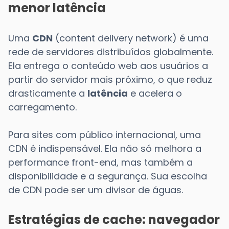
menor latência
Uma
CDN
(content delivery network) é uma
rede de servidores distribuídos globalmente.
Ela entrega o conteúdo web aos usuários a
partir do servidor mais próximo, o que reduz
drasticamente a
latência
e acelera o
carregamento.
Para sites com público internacional, uma
CDN é indispensável. Ela não só melhora a
performance front-end, mas também a
disponibilidade e a segurança. Sua escolha
de CDN pode ser um divisor de águas.
Estratégias de cache: navegador