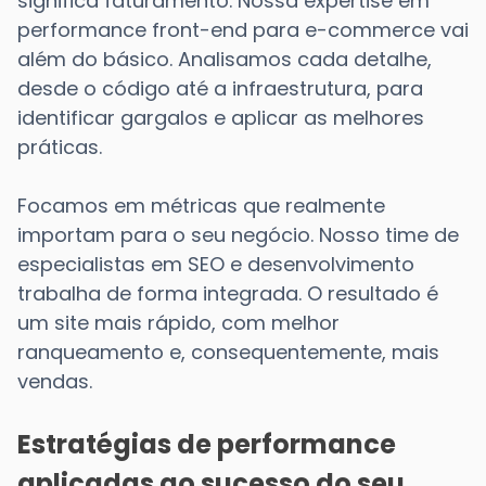
significa faturamento. Nossa expertise em
performance front-end para e-commerce vai
além do básico. Analisamos cada detalhe,
desde o código até a infraestrutura, para
identificar gargalos e aplicar as melhores
práticas.
Focamos em métricas que realmente
importam para o seu negócio. Nosso time de
especialistas em SEO e desenvolvimento
trabalha de forma integrada. O resultado é
um site mais rápido, com melhor
ranqueamento e, consequentemente, mais
vendas.
Estratégias de performance
aplicadas ao sucesso do seu