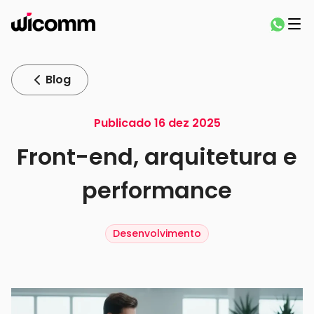
Blog
Publicado 16 dez 2025
Front-end, arquitetura e
performance
Desenvolvimento