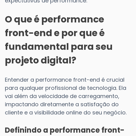
expectativas de performance.
O que é performance
front-end e por que é
fundamental para seu
projeto digital?
Entender a performance front-end é crucial
para qualquer profissional de tecnologia. Ela
vai além da velocidade de carregamento,
impactando diretamente a satisfação do
cliente e a visibilidade online do seu negócio.
Definindo a performance front-