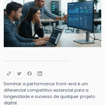
Dominar a performance front-end é um
diferencial competitivo essencial para a
longevidade e sucesso de qualquer projeto
digital.