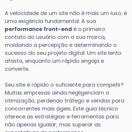
A velocidade de um site não é mais um luxo; é
uma exigência fundamental. A sua
performance front-end
é o primeiro
contato do usuário com a sua marca,
moldando a percepção e determinando o
sucesso do seu projeto digital. Um site lento
afasta, enquanto um rápido engaja e
converte.
Seu site é rápido o suficiente para competir?
Muitas empresas ainda negligenciam a
otimização, perdendo tráfego e vendas para
concorrentes mais ágeis. Este guia técnico
oferece as estratégias e ferramentas para
não apenas igualar, mas superar as