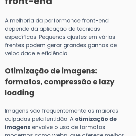
front-end
A melhoria da performance front-end
depende da aplicação de técnicas
específicas. Pequenos ajustes em várias
frentes podem gerar grandes ganhos de
velocidade e eficiência.
Otimização de imagens:
formatos, compressão e lazy
loading
Imagens são frequentemente as maiores
culpadas pela lentidão. A
otimização de
imagens
envolve o uso de formatos
modernos como webp, que oferece melhor