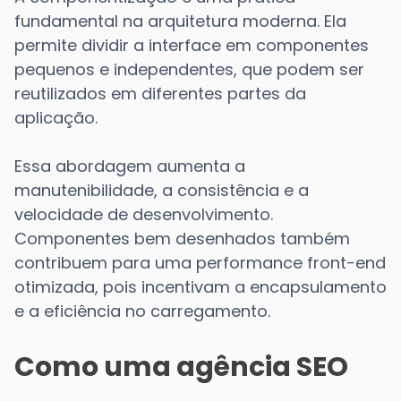
fundamental na arquitetura moderna. Ela
permite dividir a interface em componentes
pequenos e independentes, que podem ser
reutilizados em diferentes partes da
aplicação.
Essa abordagem aumenta a
manutenibilidade, a consistência e a
velocidade de desenvolvimento.
Componentes bem desenhados também
contribuem para uma performance front-end
otimizada, pois incentivam a encapsulamento
e a eficiência no carregamento.
Como uma agência SEO