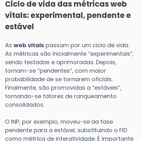
Ciclo de vida das métricas web
vitals: experimental, pendente e
estável
As
web vitals
passam por um ciclo de vida.
As métricas são inicialmente “experimentais”,
sendo testadas e aprimoradas. Depois,
tornam-se “pendentes”, com maior
probabilidade de se tornarem oficiais.
Finalmente, são promovidas a “estáveis”,
tornando-se fatores de ranqueamento
consolidados.
O INP, por exemplo, moveu-se da fase
pendente para a estável, substituindo o FID
como métrica de interatividade. É importante