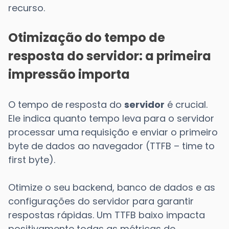
recurso.
Otimização do tempo de
resposta do servidor: a primeira
impressão importa
O tempo de resposta do
servidor
é crucial.
Ele indica quanto tempo leva para o servidor
processar uma requisição e enviar o primeiro
byte de dados ao navegador (TTFB – time to
first byte).
Otimize o seu backend, banco de dados e as
configurações do servidor para garantir
respostas rápidas. Um TTFB baixo impacta
positivamente todas as métricas de