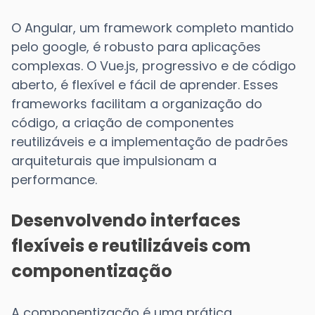
O Angular, um framework completo mantido
pelo google, é robusto para aplicações
complexas. O Vue.js, progressivo e de código
aberto, é flexível e fácil de aprender. Esses
frameworks facilitam a organização do
código, a criação de componentes
reutilizáveis e a implementação de padrões
arquiteturais que impulsionam a
performance.
Desenvolvendo interfaces
flexíveis e reutilizáveis com
componentização
A componentização é uma prática