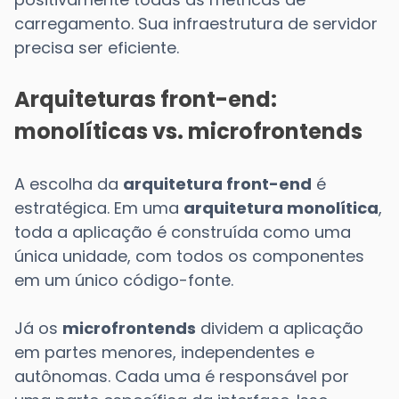
carregamento. Sua infraestrutura de servidor
precisa ser eficiente.
Arquiteturas front-end:
monolíticas vs. microfrontends
A escolha da
arquitetura front-end
é
estratégica. Em uma
arquitetura monolítica
,
toda a aplicação é construída como uma
única unidade, com todos os componentes
em um único código-fonte.
Já os
microfrontends
dividem a aplicação
em partes menores, independentes e
autônomas. Cada uma é responsável por