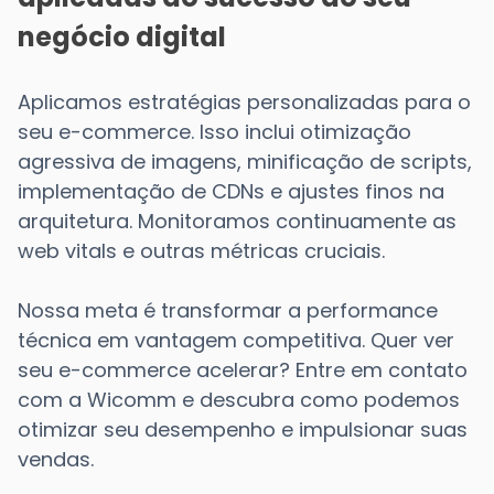
negócio digital
Aplicamos estratégias personalizadas para o
seu e-commerce. Isso inclui otimização
agressiva de imagens, minificação de scripts,
implementação de CDNs e ajustes finos na
arquitetura. Monitoramos continuamente as
web vitals e outras métricas cruciais.
Nossa meta é transformar a performance
técnica em vantagem competitiva. Quer ver
seu e-commerce acelerar? Entre em contato
com a Wicomm e descubra como podemos
otimizar seu desempenho e impulsionar suas
vendas.