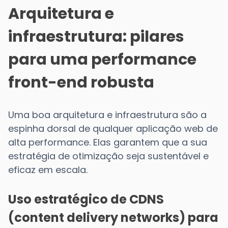
Arquitetura e
infraestrutura: pilares
para uma performance
front-end robusta
Uma boa arquitetura e infraestrutura são a
espinha dorsal de qualquer aplicação web de
alta performance. Elas garantem que a sua
estratégia de otimização seja sustentável e
eficaz em escala.
Uso estratégico de CDNS
(content delivery networks) para