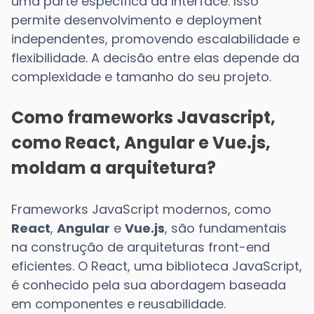
uma parte específica da interface. Isso
permite desenvolvimento e deployment
independentes, promovendo escalabilidade e
flexibilidade. A decisão entre elas depende da
complexidade e tamanho do seu projeto.
Como frameworks Javascript,
como React, Angular e Vue.js,
moldam a arquitetura?
Frameworks JavaScript modernos, como
React
,
Angular
e
Vue.js
, são fundamentais
na construção de arquiteturas front-end
eficientes. O React, uma biblioteca JavaScript,
é conhecido pela sua abordagem baseada
em componentes e reusabilidade.