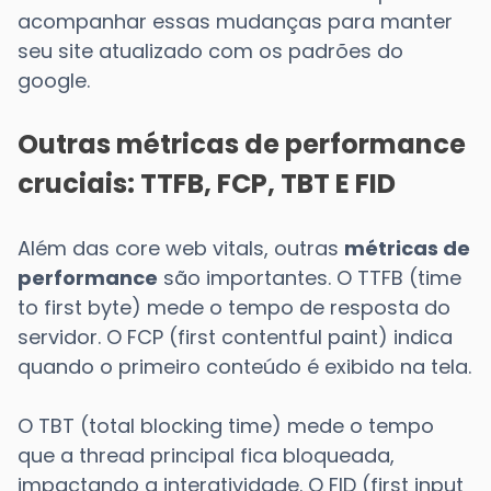
acompanhar essas mudanças para manter
seu site atualizado com os padrões do
google.
Outras métricas de performance
cruciais: TTFB, FCP, TBT E FID
Além das core web vitals, outras
métricas de
performance
são importantes. O TTFB (time
to first byte) mede o tempo de resposta do
servidor. O FCP (first contentful paint) indica
quando o primeiro conteúdo é exibido na tela.
O TBT (total blocking time) mede o tempo
que a thread principal fica bloqueada,
impactando a interatividade. O FID (first input