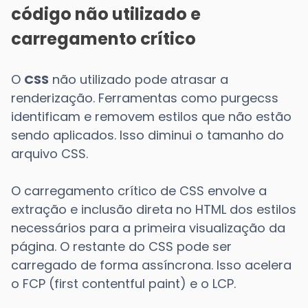
código não utilizado e
carregamento crítico
O
CSS
não utilizado pode atrasar a
renderização. Ferramentas como purgecss
identificam e removem estilos que não estão
sendo aplicados. Isso diminui o tamanho do
arquivo CSS.
O carregamento crítico de CSS envolve a
extração e inclusão direta no HTML dos estilos
necessários para a primeira visualização da
página. O restante do CSS pode ser
carregado de forma assíncrona. Isso acelera
o FCP (first contentful paint) e o LCP.