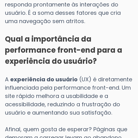
responda prontamente às interações do
usuário. É a soma desses fatores que cria
uma navegação sem atritos.
Qual a importância da
performance front-end para a
experiência do usuário?
A
experiência do usuário
(UX) é diretamente
influenciada pela performance front-end. Um
site rápido melhora a usabilidade e a
acessibilidade, reduzindo a frustração do
usuário e aumentando sua satisfação.
Afinal, quem gosta de esperar? Páginas que
demoram a carregar levam ao abandono.