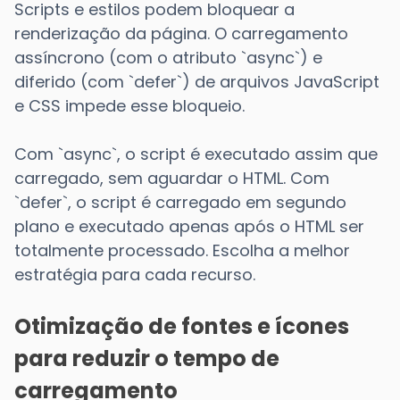
Scripts e estilos podem bloquear a
renderização da página. O carregamento
assíncrono (com o atributo `async`) e
diferido (com `defer`) de arquivos JavaScript
e CSS impede esse bloqueio.
Com `async`, o script é executado assim que
carregado, sem aguardar o HTML. Com
`defer`, o script é carregado em segundo
plano e executado apenas após o HTML ser
totalmente processado. Escolha a melhor
estratégia para cada recurso.
Otimização de fontes e ícones
para reduzir o tempo de
carregamento