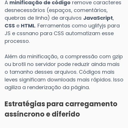
A
minificação de código
remove caracteres
desnecessários (espaços, comentários,
quebras de linha) de arquivos
JavaScript
,
CSS
e
HTML
. Ferramentas como uglifyjs para
JS e cssnano para CSS automatizam esse
processo.
Além da minificação, a compressão com gzip
ou brotli no servidor pode reduzir ainda mais
o tamanho desses arquivos. Códigos mais
leves significam downloads mais rápidos. Isso
agiliza a renderização da página.
Estratégias para carregamento
assíncrono e diferido