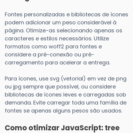
Fontes personalizadas e bibliotecas de ícones
podem adicionar um peso considerável à
página. Otimize-as selecionando apenas os
caracteres e estilos necessários. Utilize
formatos como woff2 para fontes e
considere a pré-conexão ou pré-
carregamento para acelerar a entrega.
Para ícones, use svg (vetorial) em vez de png
ou jpg sempre que possível, ou considere
bibliotecas de ícones leves e carregadas sob
demanda. Evite carregar toda uma família de
fontes se apenas alguns pesos são usados.
Como otimizar JavaScript: tree