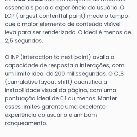
essenciais para a experiência do usuário. O
LCP (largest contentful paint) mede o tempo
que o maior elemento de conteúdo visível
leva para ser renderizado. O ideal é menos de
2,5 segundos.
O INP (interaction to next paint) avalia a
capacidade de resposta a interações, com
um limite ideal de 200 milissegundos. O CLS
(cumulative layout shift) quantifica a
instabilidade visual da página, com uma
pontuação ideal de 0,1 ou menos. Manter
esses limites garante uma excelente
experiência ao usuário e um bom
ranqueamento.