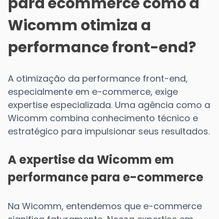
para ecommerce como a
Wicomm otimiza a
performance front-end?
A otimização da performance front-end,
especialmente em e-commerce, exige
expertise especializada. Uma agência como a
Wicomm combina conhecimento técnico e
estratégico para impulsionar seus resultados.
A expertise da Wicomm em
performance para e-commerce
Na Wicomm, entendemos que e-commerce