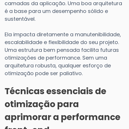
camadas da aplicação. Uma boa arquitetura
é a base para um desempenho sólido e
sustentável.
Ela impacta diretamente a manutenibilidade,
escalabilidade e flexibilidade do seu projeto.
Uma estrutura bem pensada facilita futuras
otimizações de performance. Sem uma
arquitetura robusta, qualquer esforço de
otimização pode ser paliativo.
Técnicas essenciais de
otimização para
aprimorar a performance